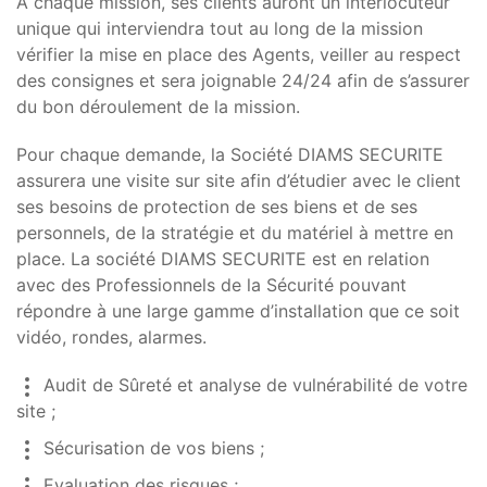
A chaque mission, ses clients auront un interlocuteur
unique qui interviendra tout au long de la mission
vérifier la mise en place des Agents, veiller au respect
des consignes et sera joignable 24/24 afin de s’assurer
du bon déroulement de la mission.
Pour chaque demande, la Société DIAMS SECURITE
assurera une visite sur site afin d’étudier avec le client
ses besoins de protection de ses biens et de ses
personnels, de la stratégie et du matériel à mettre en
place. La société DIAMS SECURITE est en relation
avec des Professionnels de la Sécurité pouvant
répondre à une large gamme d’installation que ce soit
vidéo, rondes, alarmes.
Audit de Sûreté et analyse de vulnérabilité de votre
site ;
Sécurisation de vos biens ;
Evaluation des risques ;