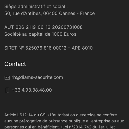
Siège administratif et social :
50, rue d’Antibes, 06400 Cannes - France
AUT-006-2119-06-16-20200731008
Société au capital de 1000 Euros
SIRET N° 525076 816 00012 – APE 8010
Contact
rh@diams-securite.com
+33.4.93.38.48.00
Article L612-14 du CSI : L'autorisation d'exercice ne confère
aucune prérogative de puissance publique à l'entreprise ou aux
personnes qui en bénéficient. (Loi n°2014-742 du 1er juillet