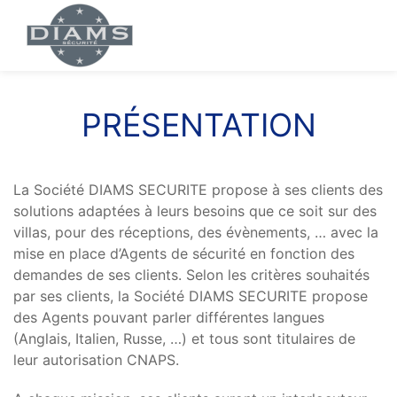
PRÉSENTATION
La Société DIAMS SECURITE propose à ses clients des
solutions adaptées à leurs besoins que ce soit sur des
villas, pour des réceptions, des évènements, … avec la
mise en place d’Agents de sécurité en fonction des
demandes de ses clients. Selon les critères souhaités
par ses clients, la Société DIAMS SECURITE propose
des Agents pouvant parler différentes langues
(Anglais, Italien, Russe, …) et tous sont titulaires de
leur autorisation CNAPS.